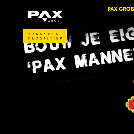
PAX GROE