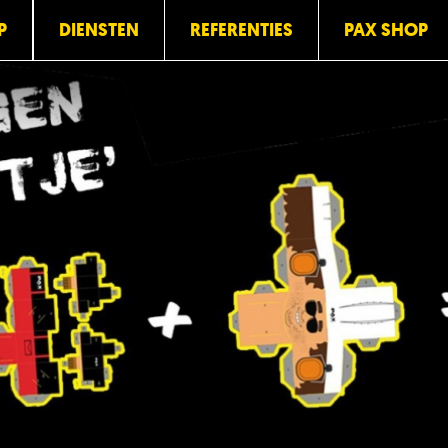
P
DIENSTEN
REFERENTIES
PAX SHOP