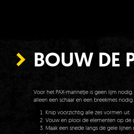
BOUW DE 
Voor het PAX-mannetje is geen lijm nodig. 
alleen een schaar en een breekmes nodig.
Knip voorzichtig alle zes vormen uit.
Vouw en plooi de elementen op de ge
Maak een snede langs de gele lijnen