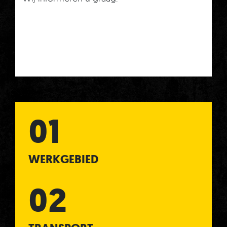
WERKGEBIED