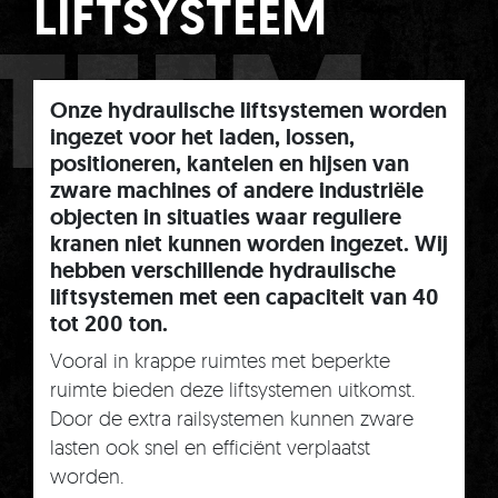
LIFTSYSTEEM
STEEM
Onze hydraulische liftsystemen worden
ingezet voor het laden, lossen,
positioneren, kantelen en hijsen van
zware machines of andere industriële
objecten in situaties waar reguliere
kranen niet kunnen worden ingezet. Wij
hebben verschillende hydraulische
liftsystemen met een capaciteit van 40
tot 200 ton.
Vooral in krappe ruimtes met beperkte
ruimte bieden deze liftsystemen uitkomst.
Door de extra railsystemen kunnen zware
lasten ook snel en efficiënt verplaatst
worden.