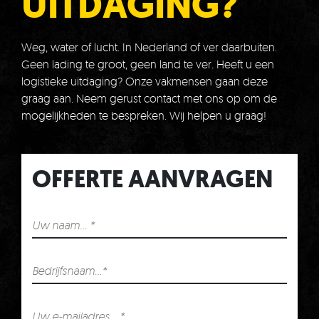
UITDAGING?
Weg, water of lucht. In Nederland of ver daarbuiten.
Geen lading te groot, geen land te ver. Heeft u een
logistieke uitdaging? Onze vakmensen gaan deze
graag aan. Neem gerust contact met ons op om de
mogelijkheden te bespreken. Wij helpen u graag!
OFFERTE AANVRAGEN