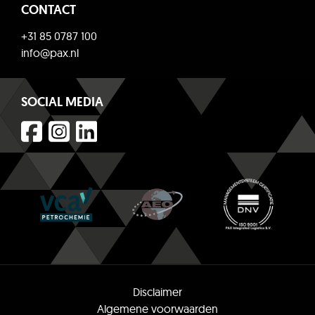
CONTACT
+31 85 0787 100
info@pax.nl
SOCIAL MEDIA
Disclaimer
Algemene voorwaarden