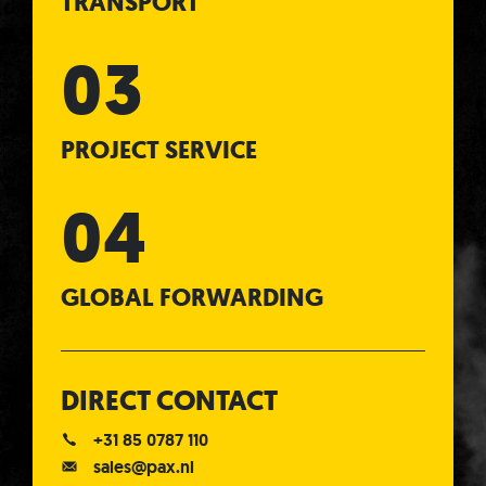
TRANSPORT
PROJECT SERVICE
GLOBAL FORWARDING
DIRECT CONTACT
+31 85 0787 110
sales@pax.nl