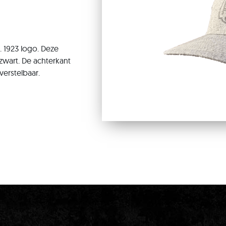
. 1923 logo. Deze
 zwart. De achterkant
erstelbaar.