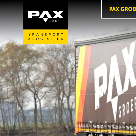
PAX GROE