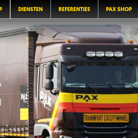
P
DIENSTEN
REFERENTIES
PAX SHOP