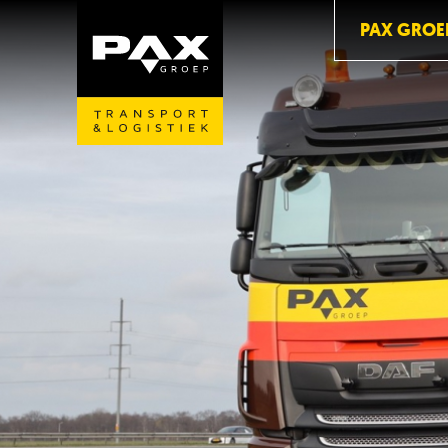
PAX GROE