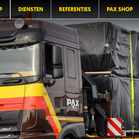
P
DIENSTEN
REFERENTIES
PAX SHOP