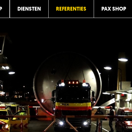
P
DIENSTEN
REFERENTIES
PAX SHOP