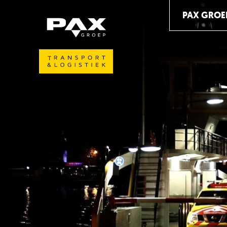
PAX GROE