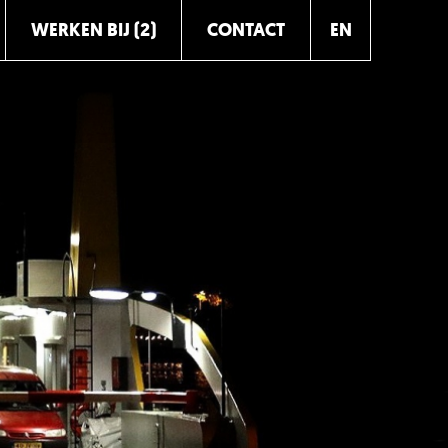
WERKEN BIJ (2)
CONTACT
EN