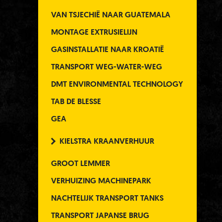
VAN TSJECHIË NAAR GUATEMALA
MONTAGE EXTRUSIELIJN
GASINSTALLATIE NAAR KROATIË
TRANSPORT WEG-WATER-WEG
DMT ENVIRONMENTAL TECHNOLOGY
TAB DE BLESSE
GEA
KIELSTRA KRAANVERHUUR
GROOT LEMMER
VERHUIZING MACHINEPARK
NACHTELIJK TRANSPORT TANKS
TRANSPORT JAPANSE BRUG